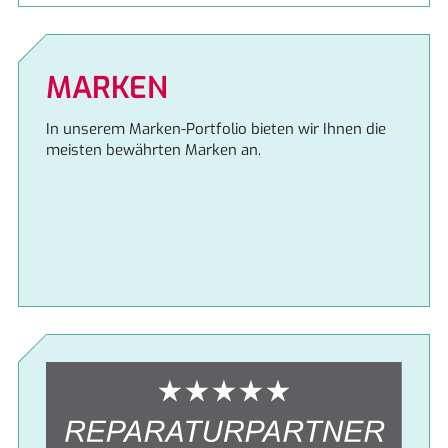
MARKEN
In unserem Marken-Portfolio bieten wir Ihnen die
meisten bewährten Marken an.