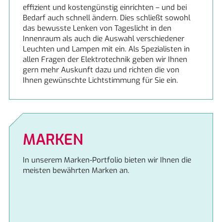
effizient und kostengünstig einrichten – und bei
Bedarf auch schnell ändern. Dies schließt sowohl
das bewusste Lenken von Tageslicht in den
Innenraum als auch die Auswahl verschiedener
Leuchten und Lampen mit ein. Als Spezialisten in
allen Fragen der Elektrotechnik geben wir Ihnen
gern mehr Auskunft dazu und richten die von
Ihnen gewünschte Lichtstimmung für Sie ein.
MARKEN
In unserem Marken-Portfolio bieten wir Ihnen die
meisten bewährten Marken an.