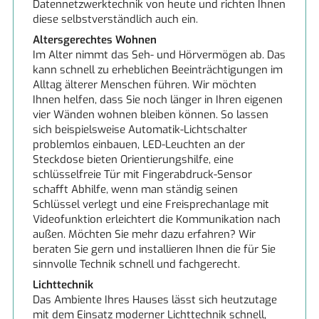
Datennetzwerktechnik von heute und richten Ihnen
diese selbstverständlich auch ein.
Altersgerechtes Wohnen
Im Alter nimmt das Seh- und Hörvermögen ab. Das
kann schnell zu erheblichen Beeinträchtigungen im
Alltag älterer Menschen führen. Wir möchten
Ihnen helfen, dass Sie noch länger in Ihren eigenen
vier Wänden wohnen bleiben können. So lassen
sich beispielsweise Automatik-Lichtschalter
problemlos einbauen, LED-Leuchten an der
Steckdose bieten Orientierungshilfe, eine
schlüsselfreie Tür mit Fingerabdruck-Sensor
schafft Abhilfe, wenn man ständig seinen
Schlüssel verlegt und eine Freisprechanlage mit
Videofunktion erleichtert die Kommunikation nach
außen. Möchten Sie mehr dazu erfahren? Wir
beraten Sie gern und installieren Ihnen die für Sie
sinnvolle Technik schnell und fachgerecht.
Lichttechnik
Das Ambiente Ihres Hauses lässt sich heutzutage
mit dem Einsatz moderner Lichttechnik schnell,