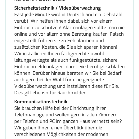
Sicherheitstechnik / Videoüberwachung
Fast jede Minute wird in Deutschland ein Diebstahl
verübt. Wir helfen Ihnen dabei, sich vor einem
Einbruch zu schützen! Alarmanlagen sollte man nie
online und vor allem ohne Beratung kaufen. Falsch
eingestellt führen sie zu Fehlalarmen und
zusätzlichen Kosten, die Sie sich sparen können!
Wir installieren Ihnen fachgerecht sowohl
leitungsverlegte als auch funkgestützte, sichere
Einbruchmeldeanlagen, damit Sie beruhigt schlafen
können. Darüber hinaus beraten wir Sie bei Bedarf
auch gern bei der Wahl für eine geeignete
Videoüberwachung und installieren diese für Sie.
Dies gilt ebenso für Rauchmelder.
Kommunikationstechnik
Sie brauchen Hilfe bei der Einrichtung Ihrer
Telefonanlage und wollen gern in allen Zimmern
per Telefon und PC im ganzen Haus vernetzt sein?
Wir geben Ihnen einen Überblick über die
verschiedenen Möglichkeiten der modernen