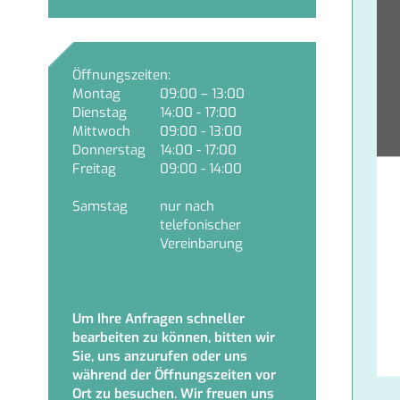
Öffnungszeiten:
Montag
09:00 – 13:00
Dienstag
14:00 - 17:00
Mittwoch
09:00 - 13:00
Donnerstag
14:00 - 17:00
Freitag
09:00 - 14:00
Samstag
nur nach
telefonischer
Vereinbarung
Um Ihre Anfragen schneller
bearbeiten zu können, bitten wir
Sie, uns anzurufen oder uns
während der Öffnungszeiten vor
Ort zu besuchen. Wir freuen uns