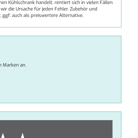
n Kühlschrank handelt, rentiert sich in vielen Fällen
wir die Ursache für jeden Fehler. Zubehör und
 ggf. auch als preiswertere Alternative.
n Marken an.