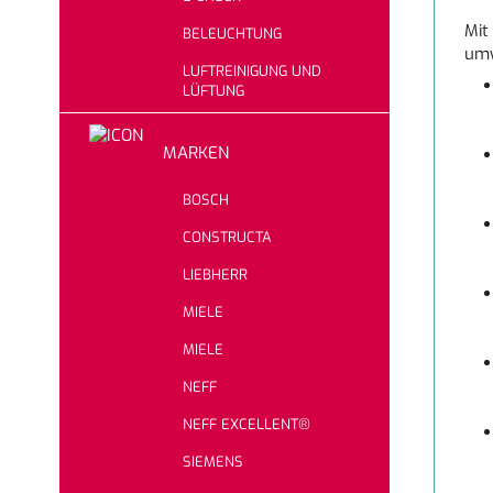
Mit
BELEUCHTUNG
umw
LUFTREINIGUNG UND
LÜFTUNG
MARKEN
BOSCH
CONSTRUCTA
LIEBHERR
MIELE
MIELE
NEFF
NEFF EXCELLENT®
SIEMENS