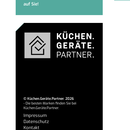
auf Sie!
©
Küchen.Geräte.Partner.
2026
- Die besten Marken finden Sie bei
Küchen.Geräte.Partner.
Impressum
Datenschutz
Kontakt