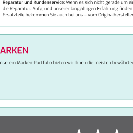
Reparatur und Kundenservice:
Wenn es sich nicht gerade um eine
die Reparatur: Aufgrund unserer langjährigen Erfahrung finden 
Ersatzteile bekommen Sie auch bei uns – vom Originalhersteller,
ARKEN
unserem Marken-Portfolio bieten wir Ihnen die meisten bewährte