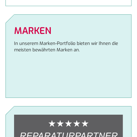
MARKEN
In unserem Marken-Portfolio bieten wir Ihnen die
meisten bewährten Marken an.