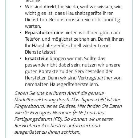
Technik.
Wir sind
direkt
für Sie da, weil wir wissen, wie
wichtig es ist, dass Haushaltsgeräte ihren
Dienst tun. Bei uns müssen Sie nicht unnötig
warten.
Reparaturtermine
bieten wir Ihnen gleich am
Telefon und möglichst zeitnah an. Damit Ihnen
Ihr Haushaltsgerät schnell wieder treue
Dienste leistet.
Ersatzteile
bringen wir mit. Sollte das
passende nicht dabei sein, nutzen wir unsere
guten Kontakte zu den Servicestellen der
Hersteller. Denn wir sind Vertragspartner von
namhaften Hausgeräteherstellern.
Geben Sie uns bei Ihrem Anruf die genaue
Modellbezeichnung durch. Das Typenschild ist der
Fingerabdruck eines Gerätes. Hier finden Sie Daten
wie die Erzeugnis-Nummer (E-Nr.) und das
Fertigungsdatum (FD). So können wir unseren
Servicetechniker bestens informiert und
ausgerüstet zu Ihnen schicken.